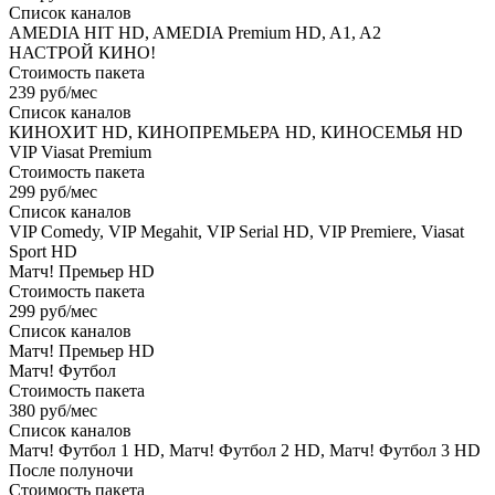
Список каналов
AMEDIA HIT HD, AMEDIA Premium HD, A1, A2
НАСТРОЙ КИНО!
Стоимость пакета
239 руб/мес
Список каналов
КИНОХИТ HD, КИНОПРЕМЬЕРА HD, КИНОСЕМЬЯ HD
VIP Viasat Premium
Стоимость пакета
299 руб/мес
Список каналов
VIP Comedy, VIP Megahit, VIP Serial HD, VIP Premiere, Viasat
Sport HD
Матч! Премьер HD
Стоимость пакета
299 руб/мес
Список каналов
Матч! Премьер HD
Матч! Футбол
Стоимость пакета
380 руб/мес
Список каналов
Матч! Футбол 1 HD, Матч! Футбол 2 HD, Матч! Футбол 3 HD
После полуночи
Стоимость пакета